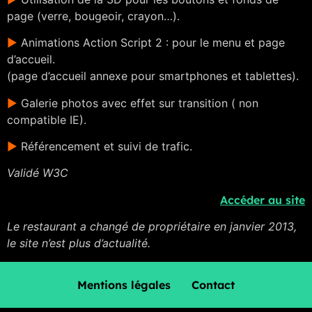
page (verre, bougeoir, crayon…).
►
Animations Action Script 2 : pour le menu et page
d’accueil.
(page d’accueil annexe pour smartphones et tablettes).
►
Galerie photos avec effet sur transition ( non
compatible IE).
►
Référencement et suivi de trafic.
Validé W3C
Accéder au site
Le restaurant a changé de propriétaire en janvier 2013,
le site n’est plus d’actualité.
Mentions légales
Contact