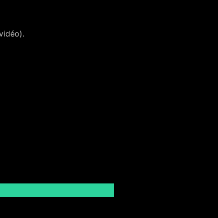
vidéo).