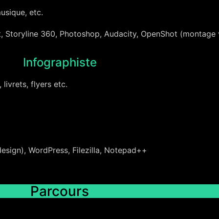
usique, etc.
, Storyline 360, Photoshop, Audacity, OpenShot (montage 
Infographiste
 livrets, flyers etc.
design), WordPress, Filezilla, Notepad++
Parcours