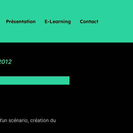
Présentation
E-Learning
Contact
2012
d’un scénario, création du