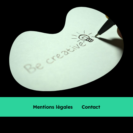
Mentions légales
Contact