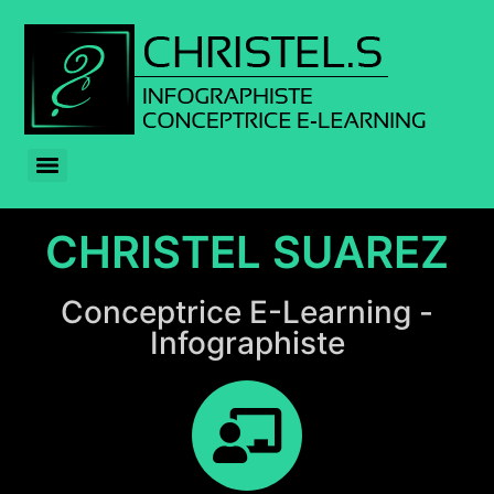
CHRISTEL SUAREZ
Conceptrice E-Learning -
Infographiste