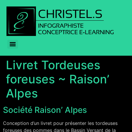
Livret Tordeuses
foreuses ~ Raison’
Alpes
Société Raison’ Alpes
Conception d’un livret pour présenter les tordeuses
foreuses des pommes dans le Bassin Versant de la