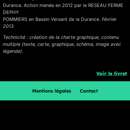
Durance. Action menée en 2012 par le RESEAU FERME
DEPHY
POMMIERS en Bassin Versant de la Durance.
Février
2013
Technicité : création de la charte graphique, contenu
multiple (texte, carte, graphique, schéma, image avec
légende).
Voir le livret
Mentions légales
Contact