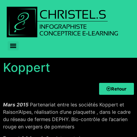
Koppert
Retour
Mars 2015
Partenariat entre les sociétés Koppert et
Raison’Alpes, réalisation d’une plaquette , dans le cadre
du réseau de fermes DEPHY. Bio-contrôle de l’acarien
rouge en vergers de pommiers