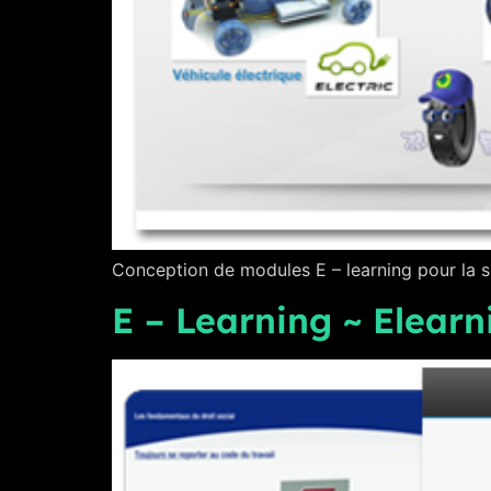
Conception de modules E – learning pour la s
E – Learning ~ Elearn